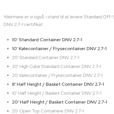
​Ydermere er vi også i stand til at levere Standard Of
DNV 2.7-1 certifikat
10' Standard Container DNV 2.7-1
10' Kølecontainer / Frysecontainer DNV 2.7-1
20' Standard Container DNV 2.7-1
20' High Cube Standard Container DNV 2.7-1
20' Kølecontainer / Frysecontainer DNV 2.7-1
8' Half Height / Basket Container DNV 2.7-1
10' Half Height / Basket Container DNV 2.7-1
20' Half Height / Basket Container DNV 2.7-1
20' Open Top Containere DNV 2.7-1