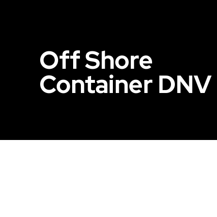
Off Shore
Container DNV 2