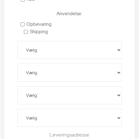
Anvendelse:
Opbevaring
Shipping
Leveringsadresse