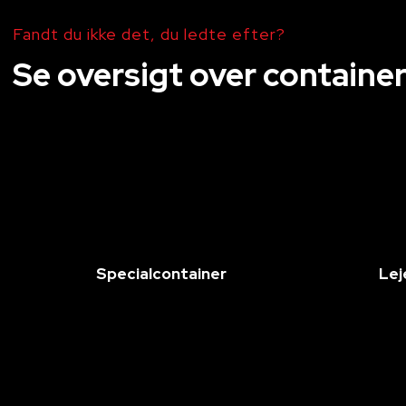
Fandt du ikke det, du ledte efter?
Se oversigt over container
Specialcontainer
Lej